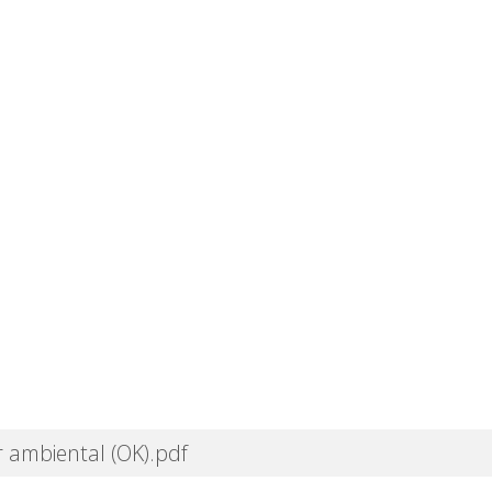
r ambiental (OK).pdf