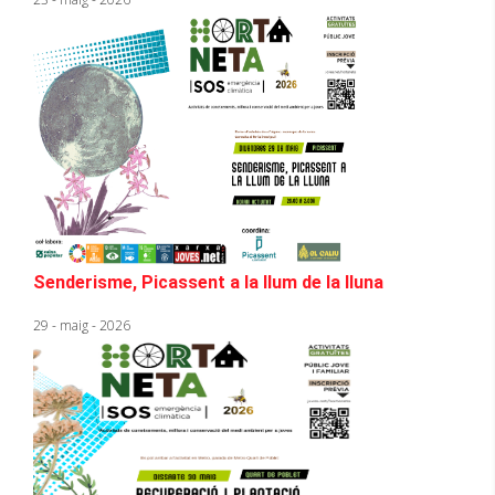
Senderisme, Picassent a la llum de la lluna
29 - maig - 2026