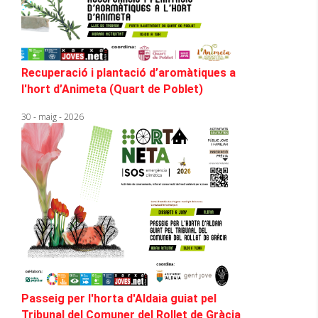
Recuperació i plantació d’aromàtiques a
l'hort d’Animeta (Quart de Poblet)
30 - maig - 2026
Passeig per l'horta d'Aldaia guiat pel
Tribunal del Comuner del Rollet de Gràcia