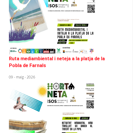
Ruta mediambiental i neteja a la platja de la
Pobla de Farnals
09 - maig - 2026