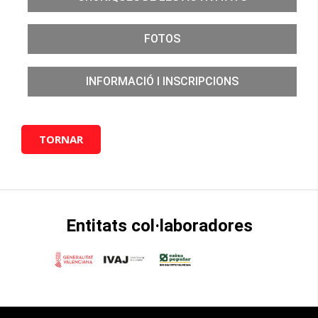
FOTOS
INFORMACIÓ I INSCRIPCIONS
TORNAR
Entitats col·laboradores