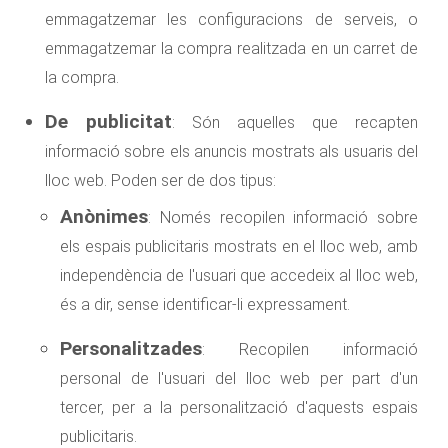
emmagatzemar les configuracions de serveis, o
emmagatzemar la compra realitzada en un carret de
la compra.
De publicitat
: Són aquelles que recapten
informació sobre els anuncis mostrats als usuaris del
lloc web. Poden ser de dos tipus:
Anònimes
: Només recopilen informació sobre
els espais publicitaris mostrats en el lloc web, amb
independència de l'usuari que accedeix al lloc web,
és a dir, sense identificar-li expressament.
Personalitzades
: Recopilen informació
personal de l'usuari del lloc web per part d'un
tercer, per a la personalització d'aquests espais
publicitaris.