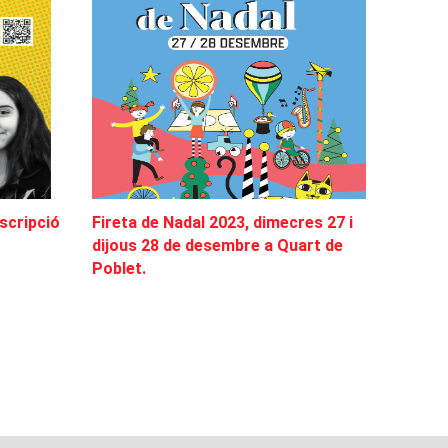
scripció
Fireta de Nadal 2023, dimecres 27 i
dijous 28 de desembre a Quart de
Poblet.