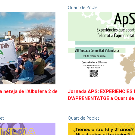
Quart de Poblet
a neteja de l'Albufera 2 de
Jornada APS: EXPERIÈNCIES 
D'APRENENTATGE a Quart de 
et
Quart de Poblet