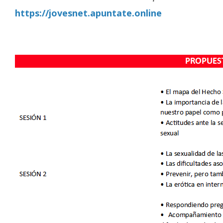
https://jovesnet.apuntate.online