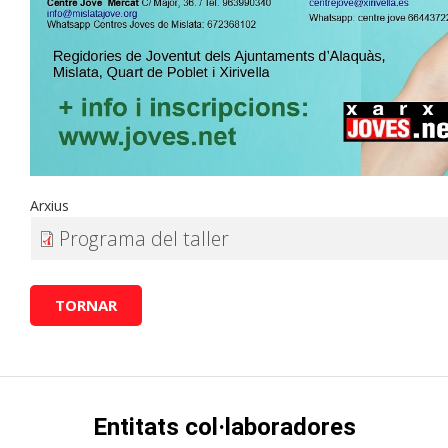
Arxius
Programa del taller
TORNAR
Entitats col·laboradores