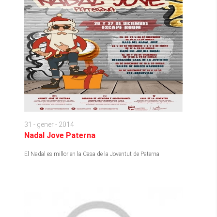
31 - gener - 2014
Nadal Jove Paterna
El Nadal es millor en la Casa de la Joventut de Paterna