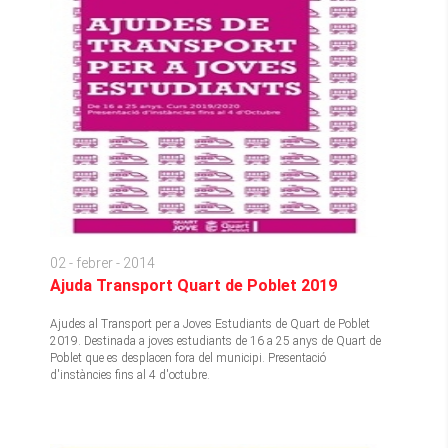
02 - febrer - 2014
Ajuda Transport Quart de Poblet 2019
Ajudes al Transport per a Joves Estudiants de Quart de Poblet
2019. Destinada a joves estudiants de 16 a 25 anys de Quart de
Poblet que es desplacen fora del municipi. Presentació
d'instàncies fins al 4 d'octubre.