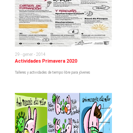
29 - gener - 2014
Actividades Primavera 2020
Talleres y actividades de tiempo libre para jóvenes