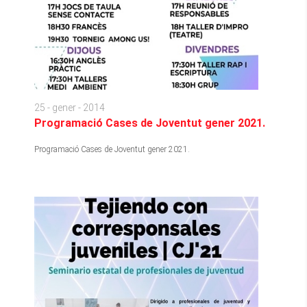
25 - gener - 2014
Programació Cases de Joventut gener 2021.
Programació Cases de Joventut gener 2021.